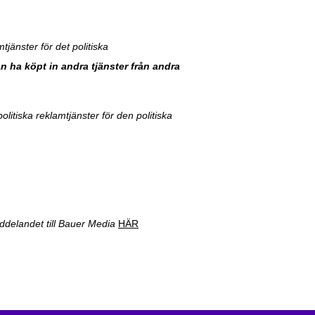
jänster för det politiska
 ha köpt in andra tjänster från andra
tiska reklamtjänster för den politiska
ddelandet till Bauer Media
HÄR